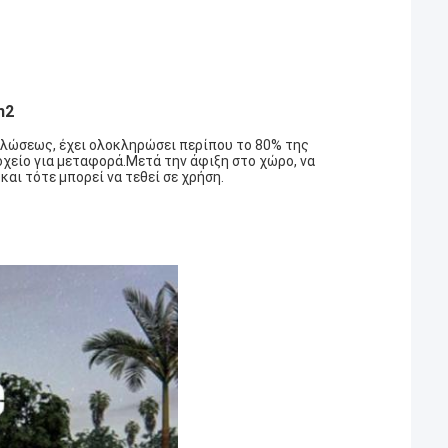
m2
πλώσεως, έχει ολοκληρώσει περίπου το 80% της
χείο για μεταφορά.Μετά την άφιξη στο χώρο, να
και τότε μπορεί να τεθεί σε χρήση.