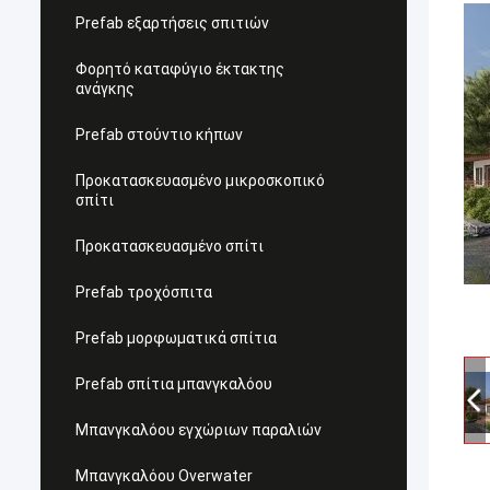
Prefab εξαρτήσεις σπιτιών
Φορητό καταφύγιο έκτακτης
ανάγκης
Prefab στούντιο κήπων
Προκατασκευασμένο μικροσκοπικό
σπίτι
Προκατασκευασμένο σπίτι
Prefab τροχόσπιτα
Prefab μορφωματικά σπίτια
Prefab σπίτια μπανγκαλόου
Μπανγκαλόου εγχώριων παραλιών
Μπανγκαλόου Overwater