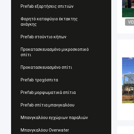
Prefab εξαρτήσεις σπιτιών
Φορητό καταφύγιο έκτακτης
VI
ανάγκης
Prefab στούντιο κήπων
Προκατασκευασμένο μικροσκοπικό
σπίτι
Προκατασκευασμένο σπίτι
Prefab τροχόσπιτα
Prefab μορφωματικά σπίτια
Prefab σπίτια μπανγκαλόου
Μπανγκαλόου εγχώριων παραλιών
Μπανγκαλόου Overwater