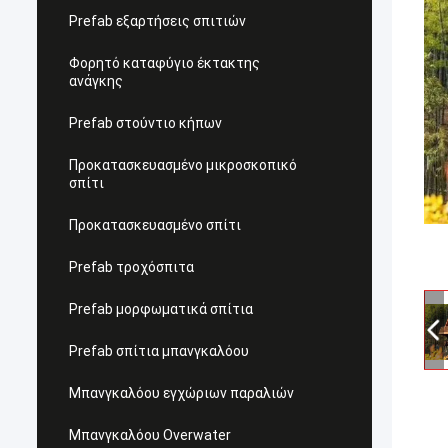
Prefab εξαρτήσεις σπιτιών
Φορητό καταφύγιο έκτακτης
ανάγκης
Prefab στούντιο κήπων
Προκατασκευασμένο μικροσκοπικό
σπίτι
Προκατασκευασμένο σπίτι
Prefab τροχόσπιτα
Prefab μορφωματικά σπίτια
Prefab σπίτια μπανγκαλόου
Μπανγκαλόου εγχώριων παραλιών
Μπανγκαλόου Overwater