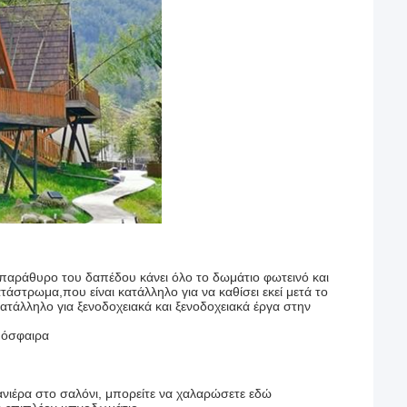
ο παράθυρο του δαπέδου κάνει όλο το δωμάτιο φωτεινό και
τάστρωμα,που είναι κατάλληλο για να καθίσει εκεί μετά το
κατάλληλο για ξενοδοχειακά και ξενοδοχειακά έργα στην
μόσφαιρα
ανιέρα στο σαλόνι, μπορείτε να χαλαρώσετε εδώ