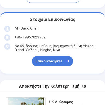
Στοιχεία Επικοινωνίας
Mr. David Chen
+86-19957023962
No.69, δρόμος LinChun, βιομηχανική ζώνη Yinzhou
Binhai, YinZhou, Ningbo, Κίνα
Επικοινωνήστε
Αποκτήστε Την Καλύτερη Τιμή Για
UK Διώροφες