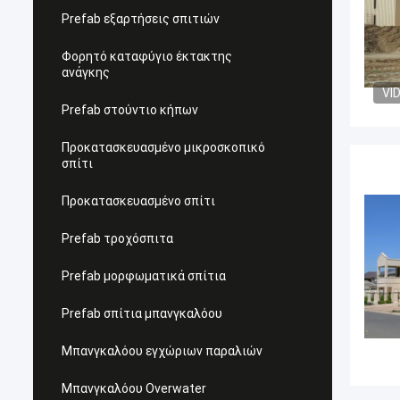
Prefab εξαρτήσεις σπιτιών
Φορητό καταφύγιο έκτακτης
ανάγκης
VI
Prefab στούντιο κήπων
Προκατασκευασμένο μικροσκοπικό
σπίτι
Προκατασκευασμένο σπίτι
Prefab τροχόσπιτα
Prefab μορφωματικά σπίτια
Prefab σπίτια μπανγκαλόου
Μπανγκαλόου εγχώριων παραλιών
Μπανγκαλόου Overwater